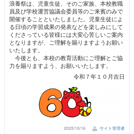
浪養祭は、児童生徒、そのご家族、本校教職
員及び学校運営協議会委員等のご来賓のみで
開催することといたしました。児童生徒によ
る日頃の学習成果の発表などを楽しみにして
くださっている皆様には大変心苦しいご案内
となりますが、ご理解を賜りますようお願い
いたします。
今後とも、本校の教育活動にご理解とご協
力を賜りますよう、お願いいたします。
令和７年１０月吉日
2025/10/16
サイト管理者