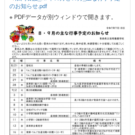
のお知らせ.pdf
※ PDFデータが別ウィンドウで開きます。