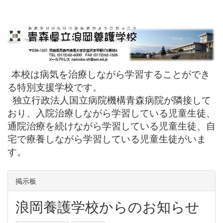
本校は病気を治療しながら学習することができ
る特別支援学校です。
独立行政法人国立病院機構青森病院が隣接して
おり、入院治療しながら学習している児童生徒、
通院治療を続けながら学習している児童生徒、自
宅で療養しながら学習している児童生徒がいま
す。
掲示板
浪岡養護学校からのお知らせ