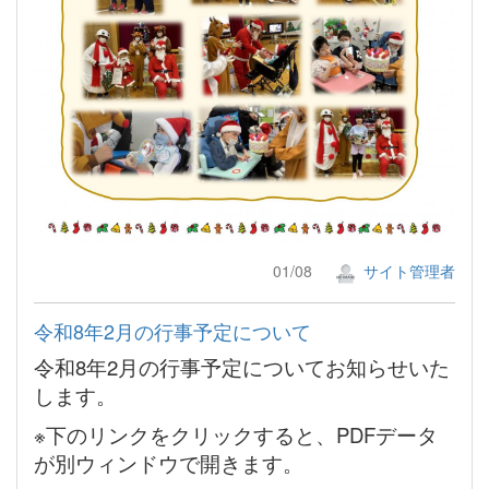
01/08
サイト管理者
令和8年2月の行事予定について
令和8年2月の行事予定についてお知らせいた
します。
※下のリンクをクリックすると、PDFデータ
が別ウィンドウで開きます。