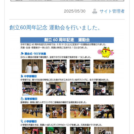
2025/05/30
サイト管理者
創立60周年記念 運動会を行いました。