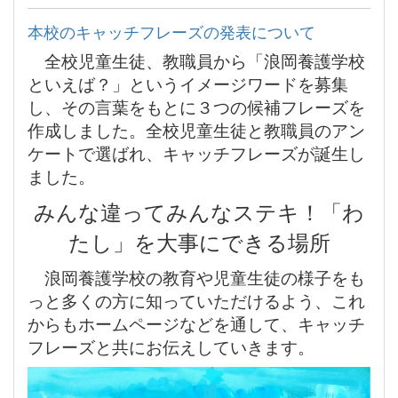
本校のキャッチフレーズの発表について
全校児童生徒、教職員から「浪岡養護学校
といえば？」というイメージワードを募集
し、その言葉をもとに３つの候補フレーズを
作成しました。全校児童生徒と教職員のアン
ケートで選ばれ、キャッチフレーズが誕生し
ました。
みんな違ってみんなステキ！「わ
たし」を大事にできる場所
浪岡養護学校の教育や児童生徒の様子をも
っと多くの方に知っていただけるよう、これ
からもホームページなどを通して、キャッチ
フレーズと共にお伝えしていきます。