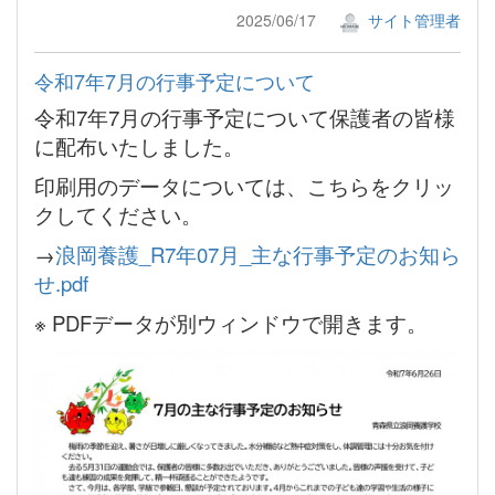
2025/06/17
サイト管理者
令和7年7月の行事予定について
令和7年7月の行事予定について保護者の皆様
に配布いたしました。
印刷用のデータについては、こちらをクリッ
クしてください。
→
浪岡養護_R7年07月_主な行事予定のお知ら
せ.pdf
※ PDFデータが別ウィンドウで開きます。