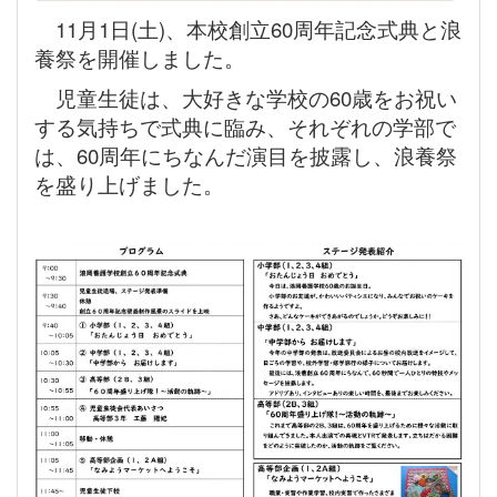
11月1日(土)、本校創立60周年記念式典と浪
養祭を開催しました。
児童生徒は、大好きな学校の60歳をお祝い
する気持ちで式典に臨み、それぞれの学部で
は、
60周年にちなんだ演目を披露し、浪養祭
を盛り上げました。