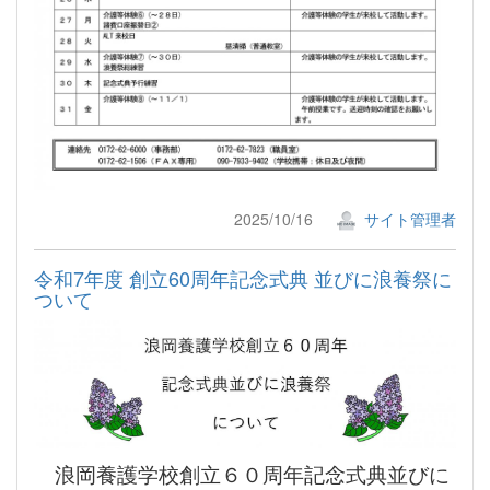
2025/10/16
サイト管理者
令和7年度 創立60周年記念式典 並びに浪養祭に
ついて
浪岡養護学校創立６０周年記念式典並びに