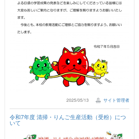
2025/05/13
サイト管理者
令和7年度 清掃・りんご生産活動（受粉）につ
いて