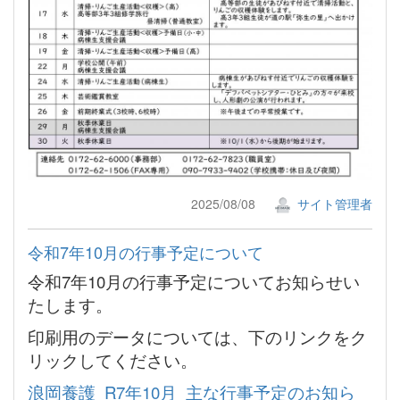
2025/08/08
サイト管理者
令和7年10月の行事予定について
令和7年10月の行事予定についてお知らせい
たします。
印刷用のデータについては、下のリンクをク
リックしてください。
浪岡養護_R7年10月_主な行事予定のお知ら