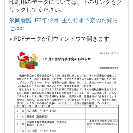
印刷用のデータについては、下のリンクをク
リックしてください。
浪岡養護_R7年12月_主な行事予定のお知ら
せ.pdf
※ PDFデータが別ウィンドウで開きます