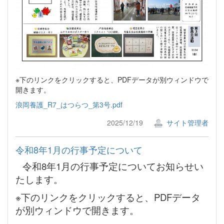
※下のリンクをクリックすると、PDFデータが別ウィンドウで
開きます。
浪岡養護_R7_はつらつ_第3号.pdf
2025/12/19
サイト管理者
令和8年1月の行事予定について
令和8年1月の行事予定についてお知らせい
たします。
※下のリンクをクリックすると、PDFデータ
が別ウィンドウで開きます。