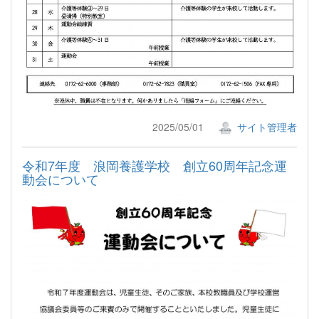
2025/05/01
サイト管理者
令和7年度 浪岡養護学校 創立60周年記念運
動会について