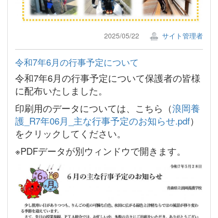
2025/05/22
サイト管理者
令和7年6月の行事予定について
令和7年6月の行事予定について保護者の皆様
に配布いたしました。
印刷用のデータについては、こちら（
浪岡養
護_R7年06月_主な行事予定のお知らせ.pdf
）
をクリックしてください。
※PDFデータが別ウィンドウで開きます。