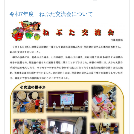
令和7年度 ねぶた交流会について