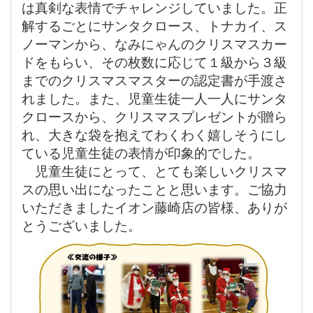
は真剣な表情でチャレンジしていました。正
解するごとにサンタクロース、トナカイ、ス
ノーマンから、なみにゃんのクリスマスカー
ドをもらい、その枚数に応じて１級から３級
までのクリスマスマスターの認定書が手渡さ
れました。また、児童生徒一人一人にサンタ
クロースから、クリスマスプレゼントが贈ら
れ、大きな袋を抱えてわくわく嬉しそうにし
ている児童生徒の表情が印象的でした。
児童生徒にとって、とても楽しいクリスマ
スの思い出になったことと思います。ご協力
いただきましたイオン藤崎店の皆様、ありが
とうございました。