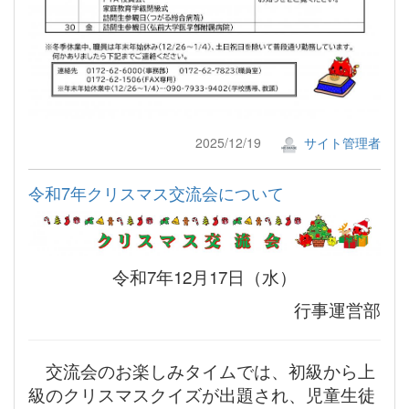
2025/12/19
サイト管理者
令和7年クリスマス交流会について
令和7年12月17日（水）
行事運営部
交流会のお楽しみタイムでは、初級から上
級のクリスマスクイズが出題され、児童生徒