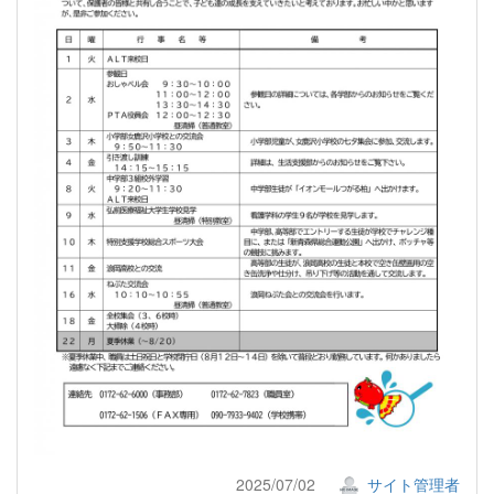
2025/07/02
サイト管理者