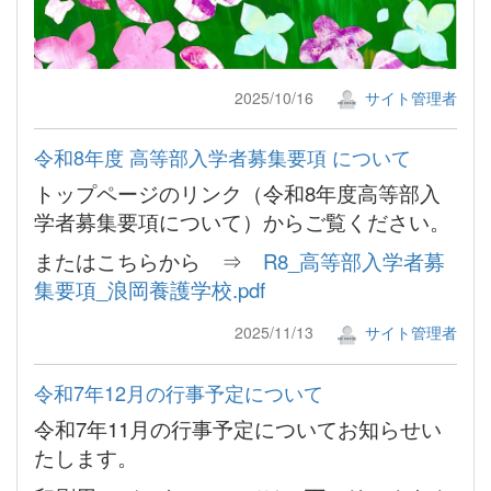
2025/10/16
サイト管理者
令和8年度 高等部入学者募集要項 について
トップページのリンク（令和8年度高等部入
学者募集要項について）からご覧ください。
またはこちらから ⇒
R8_高等部入学者募
集要項_浪岡養護学校.pdf
2025/11/13
サイト管理者
令和7年12月の行事予定について
令和7年11月の行事予定についてお知らせい
たします。