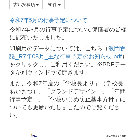
古い投稿順
50件
令和7年5月の行事予定について
令和7年5月の行事予定について保護者の皆様
に配布いたしました。
印刷用のデータについては、こちら（
浪岡養
護_R7年05月_主な行事予定のお知らせ.pdf
）
をクリックし、ご利用ください。※PDFデー
タが別ウィンドウで開きます。
また、令和7年度の「学校長より」（学校長
あいさつ）、「グランドデザイン」、「年間
行事予定」、「学校いじめ防止基本方針」に
ついても更新いたしましたのでご覧くださ
い。