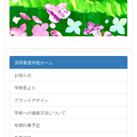
浪岡養護学校ホーム
お知らせ
学校長より
グランドデザイン
学校への連絡方法について
年間行事予定