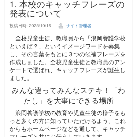
1. 本校のキャッチフレーズの
発表について
投稿日時: 2025/10/16
サイト管理者
全校児童生徒、教職員から「浪岡養護学校
といえば？」というイメージワードを募集
し、その言葉をもとに３つの候補フレーズを
作成しました。全校児童生徒と教職員のアン
ケートで選ばれ、キャッチフレーズが誕生し
ました。
みんな違ってみんなステキ！「わ
たし」を大事にできる場所
浪岡養護学校の教育や児童生徒の様子をも
っと多くの方に知っていただけるよう、これ
からもホームページなどを通して、キャッチ
フレーズと共にお伝えしていきます。