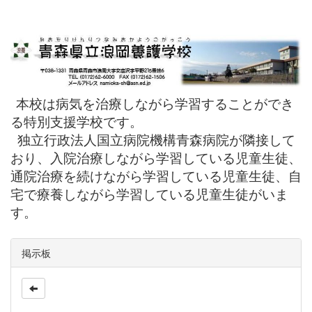
本校は病気を治療しながら学習することができ
る特別支援学校です。
独立行政法人国立病院機構青森病院が隣接して
おり、入院治療しながら学習している児童生徒、
通院治療を続けながら学習している児童生徒、自
宅で療養しながら学習している児童生徒がいま
す。
掲示板