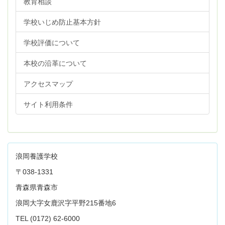
教育相談
学校いじめ防止基本方針
学校評価について
本校の沿革について
アクセスマップ
サイト利用条件
浪岡養護学校
〒038-1331
青森県青森市
浪岡大字女鹿沢字平野215番地6
TEL (0172) 62-6000