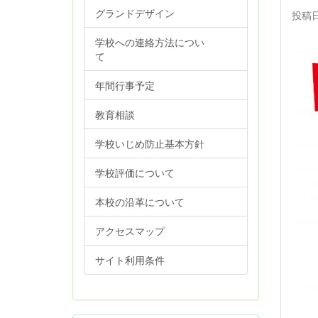
グランドデザイン
投稿日時
学校への連絡方法につい
て
年間行事予定
教育相談
学校いじめ防止基本方針
学校評価について
本校の沿革について
アクセスマップ
サイト利用条件