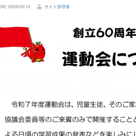
: 2025/05/13
サイト管理者