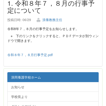
1. 令和８年７，８月の行事予
定について
投稿日時: 06/29
浪養教務主任
令和8年７，８月の行事予定をお知らせします。
※ 下のリンクをクリックすると、ＰＤＦデータが別ウィン
ドウで開きます。
令和８年７，８月行事予定.pdf
浪岡養護学校ホーム
お知らせ
学校長より