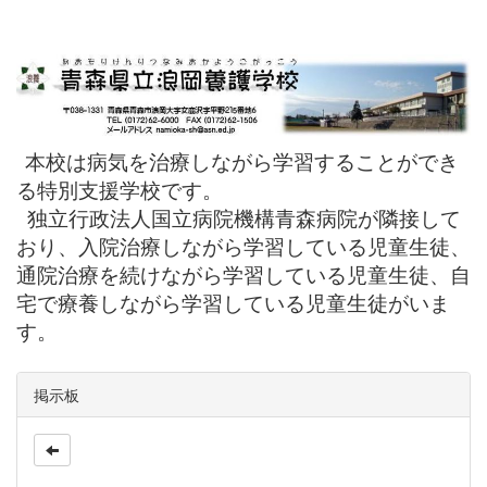
本校は病気を治療しながら学習することができ
る特別支援学校です。
独立行政法人国立病院機構青森病院が隣接して
おり、入院治療しながら学習している児童生徒、
通院治療を続けながら学習している児童生徒、自
宅で療養しながら学習している児童生徒がいま
す。
掲示板