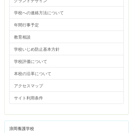
グランドデザイン
学校への連絡方法について
年間行事予定
教育相談
学校いじめ防止基本方針
学校評価について
本校の沿革について
アクセスマップ
サイト利用条件
浪岡養護学校