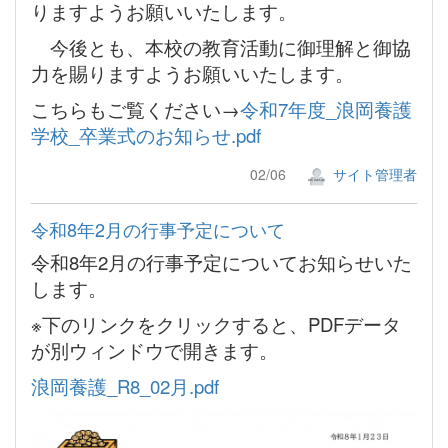
りますようお願いいたします。
今後とも、本校の教育活動に御理解と御協
力を賜りますようお願いいたします。
こちらもご覧ください→
令和7年度_浪岡養護
学校_卒業式のお知らせ.pdf
02/06
サイト管理者
令和8年2月の行事予定について
令和8年2月の行事予定についてお知らせいた
します。
※下のリンクをクリックすると、PDFデータ
が別ウィンドウで開きます。
浪岡養護_R8_02月.pdf