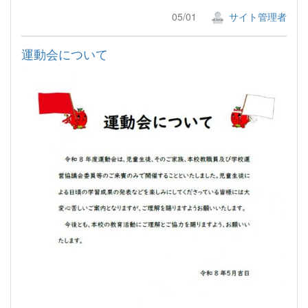
05/01
サイト管理者
運動会について