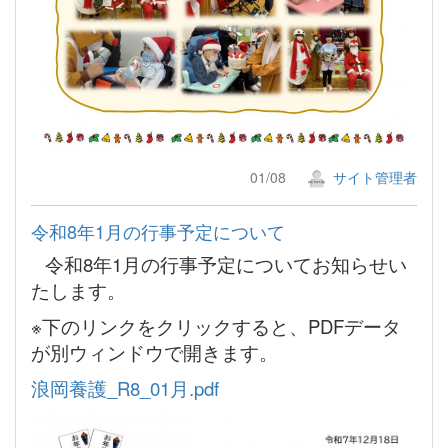
01/08
サイト管理者
令和8年1月の行事予定について
令和8年1月の行事予定についてお知らせい
たします。
※下のリンクをクリックすると、PDFデータ
が別ウィンドウで開きます。
浪岡養護_R8_01月.pdf