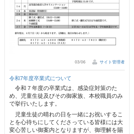
03/06
サイト管理者
令和7年度卒業式について
令和７年度の卒業式は、感染症対策のた
め、児童生徒及びその御家族、本校職員のみ
で挙行いたします。
児童生徒の晴れの日を一緒にお祝いするこ
とを心待ちにしてくださっている皆様には大
変心苦しい御案内となりますが、御理解を賜