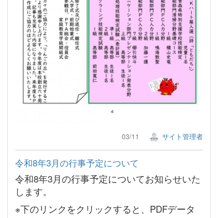
03/11
サイト管理者
令和8年3月の行事予定について
令和8年3月の行事予定についてお知らせいた
します。
※下のリンクをクリックすると、PDFデータ