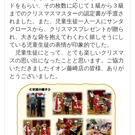
ドをもらい、その枚数に応じて１級から３級
までのクリスマスマスターの認定書が手渡さ
れました。また、児童生徒一人一人にサンタ
クロースから、クリスマスプレゼントが贈ら
れ、大きな袋を抱えてわくわく嬉しそうにし
ている児童生徒の表情が印象的でした。
児童生徒にとって、とても楽しいクリスマ
スの思い出になったことと思います。ご協力
いただきましたイオン藤崎店の皆様、ありが
とうございました。