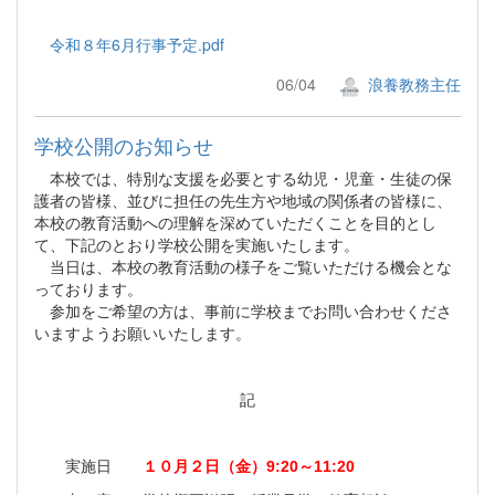
令和８年6月行事予定.pdf
06/04
浪養教務主任
学校公開のお知らせ
本校では、特別な支援を必要とする幼児・児童・生徒の保
護者の皆様、並びに担任の先生方や地域の関係者の皆様に、
本校の教育活動への理解を深めていただくことを目的とし
て、下記のとおり学校公開を実施いたします。
当日は、本校の教育活動の様子をご覧いただける機会とな
っております。
参加をご希望の方は、事前に学校までお問い合わせくださ
いますようお願いいたします。
記
実施日
１０月２日（金）9:20～11:20