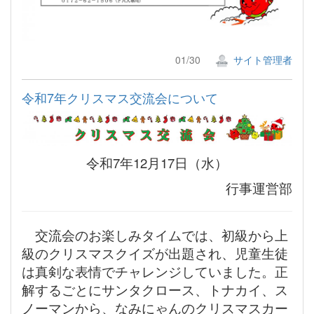
01/30
サイト管理者
令和7年クリスマス交流会について
令和7年12月17日（水）
行事運営部
交流会のお楽しみタイムでは、初級から上
級のクリスマスクイズが出題され、児童生徒
は真剣な表情でチャレンジしていました。正
解するごとにサンタクロース、トナカイ、ス
ノーマンから、なみにゃんのクリスマスカー