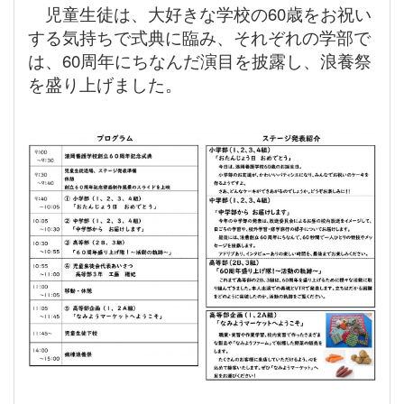
児童生徒は、大好きな学校の60歳をお祝い
する気持ちで式典に臨み、それぞれの学部で
は、
60周年にちなんだ演目を披露し、浪養祭
を盛り上げました。