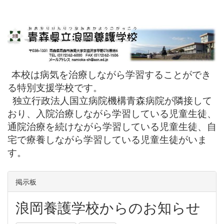
本校は病気を治療しながら学習することができ
る特別支援学校です。
独立行政法人国立病院機構青森病院が隣接して
おり、入院治療しながら学習している児童生徒、
通院治療を続けながら学習している児童生徒、自
宅で療養しながら学習している児童生徒がいま
す。
掲示板
浪岡養護学校からのお知らせ