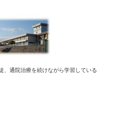
徒、通院治療を続けながら学習している