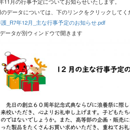
7年11月の行事予定についてお知らせいたします。
用のデータについては、下のリンクをクリックしてく
護_R7年12月_主な行事予定のお知らせ.pdf
DFデータが別ウィンドウで開きます