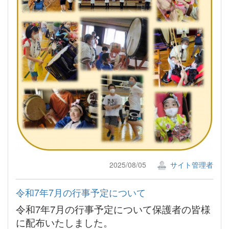
2025/08/05
サイト管理者
令和7年7月の行事予定について
令和7年7月の行事予定について保護者の皆様
に配布いたしました。