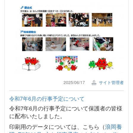
2025/06/17
サイト管理者
令和7年6月の行事予定について
令和7年6月の行事予定について保護者の皆様
に配布いたしました。
印刷用のデータについては、こちら（
浪岡養