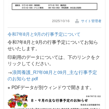
2025/10/16
サイト管理者
令和7年8月と9月の行事予定について
令和7年8月と9月の行事予定についてお知ら
せいたします。
印刷用のデータについては、下のリンクをク
リックしてください。
→
浪岡養護_R7年08月と09月_主な行事予定
のお知らせ.pdf
※ PDFデータが別ウィンドウで開きます。