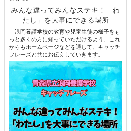
みんな違ってみんなステキ！「わ
たし」を大事にできる場所
浪岡養護学校の教育や児童生徒の様子をも
っと多くの方に知っていただけるよう、これ
からもホームページなどを通して、キャッチ
フレーズと共にお伝えしていきます。