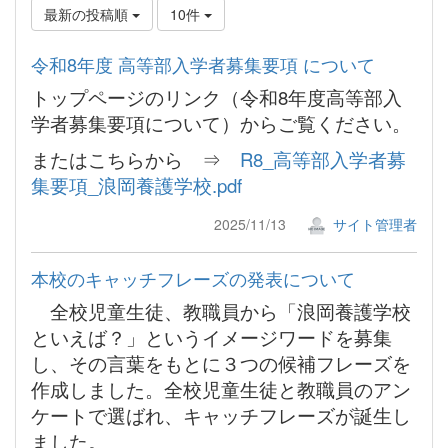
最新の投稿順
10件
令和8年度 高等部入学者募集要項 について
トップページのリンク（令和8年度高等部入
学者募集要項について）からご覧ください。
またはこちらから ⇒
R8_高等部入学者募
集要項_浪岡養護学校.pdf
2025/11/13
サイト管理者
本校のキャッチフレーズの発表について
全校児童生徒、教職員から「浪岡養護学校
といえば？」というイメージワードを募集
し、その言葉をもとに３つの候補フレーズを
作成しました。全校児童生徒と教職員のアン
ケートで選ばれ、キャッチフレーズが誕生し
ました。