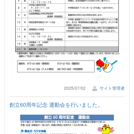
2025/07/02
サイト管理者
創立60周年記念 運動会を行いました。