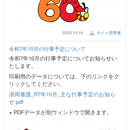
2025/10/16
サイト管理者
令和7年10月の行事予定について
令和7年10月の行事予定についてお知らせい
たします。
印刷用のデータについては、下のリンクをク
リックしてください。
浪岡養護_R7年10月_主な行事予定のお知ら
せ.pdf
※ PDFデータが別ウィンドウで開きます。