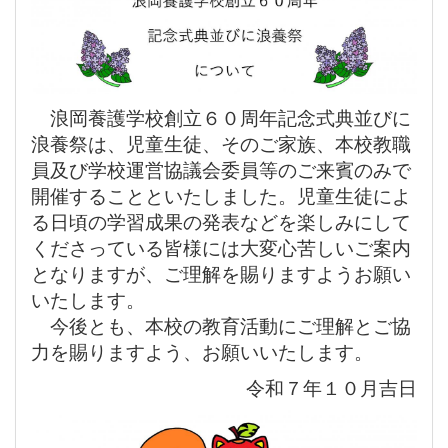
浪岡養護学校創立６０周年記念式典並びに
浪養祭は、児童生徒、そのご家族、本校教職
員及び学校運営協議会委員等のご来賓のみで
開催することといたしました。児童生徒によ
る日頃の学習成果の発表などを楽しみにして
くださっている皆様には大変心苦しいご案内
となりますが、ご理解を賜りますようお願い
いたします。
今後とも、本校の教育活動にご理解とご協
力を賜りますよう、お願いいたします。
令和７年１０月吉日