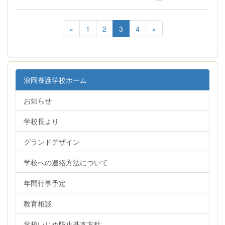
«
1
2
3
4
»
浪岡養護学校ホーム
お知らせ
学校長より
グランドデザイン
学校への連絡方法について
年間行事予定
教育相談
学校いじめ防止基本方針