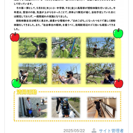
2025/05/22
サイト管理者