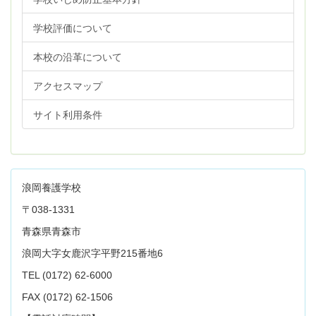
学校評価について
本校の沿革について
アクセスマップ
サイト利用条件
浪岡養護学校
〒038-1331
青森県青森市
浪岡大字女鹿沢字平野215番地6
TEL (0172) 62-6000
FAX (0172) 62-1506