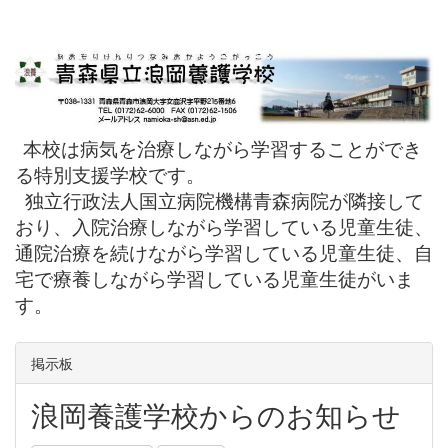
本校は病気を治療しながら学習することができ
る特別支援学校です。
独立行政法人国立病院機構青森病院が隣接して
おり、入院治療しながら学習している児童生徒、
通院治療を続けながら学習している児童生徒、自
宅で療養しながら学習している児童生徒がいま
す。
掲示板
浪岡養護学校からのお知らせ