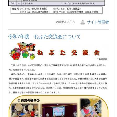
2025/08/08
サイト管理者
令和7年度 ねぶた交流会について