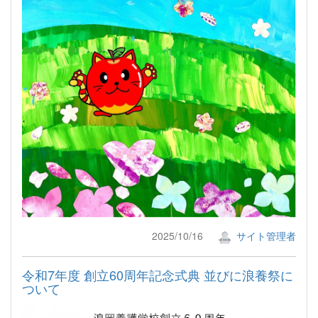
2025/10/16
サイト管理者
令和7年度 創立60周年記念式典 並びに浪養祭に
ついて