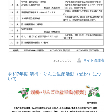
2025/05/30
サイト管理者
令和7年度 清掃・りんご生産活動（受粉）につ
いて