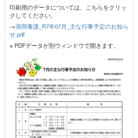
印刷用のデータについては、こちらをクリッ
クしてください。
→
浪岡養護_R7年07月_主な行事予定のお知ら
せ.pdf
※ PDFデータが別ウィンドウで開きます。